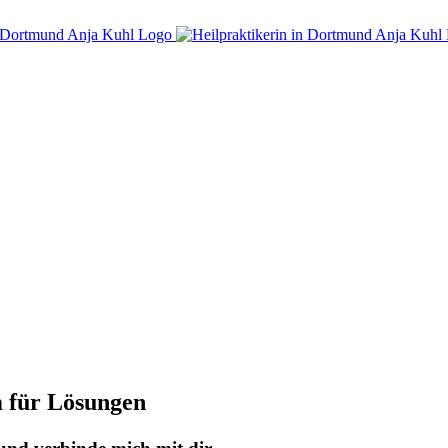
 für Lösungen